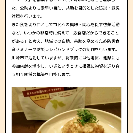
た、公助よりも素早い自助、共助を目的とした防災・減災
対策を行います。
また食を切り口として市民への興味・関心を促す啓蒙活動
など、いつかの非常時に備えて「飲食店だからできること
がある」と考え、地域での自助、共助を高めるため防災食
育セミナーや防災レシピハンドブックの制作を行います。
川崎市で活動していますが、将来的には他地区、他県にも
参加店舗を増やし、いざというときに相互に物資を送り合
う相互関係の構築を目指します。