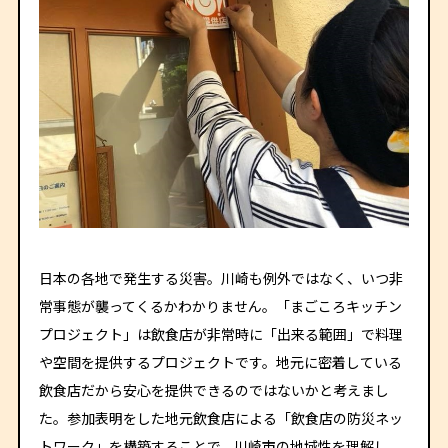
日本の各地で発生する災害。川崎も例外ではなく、いつ非
常事態が襲ってくるかわかりません。「まごころキッチン
プロジェクト」は飲食店が非常時に「出来る範囲」で料理
や空間を提供するプロジェクトです。地元に密着している
飲食店だから安心を提供できるのではないかと考えまし
た。参加表明をした地元飲食店による「飲食店の防災ネッ
トワーク」を構築することで、川崎市の地域性を理解し