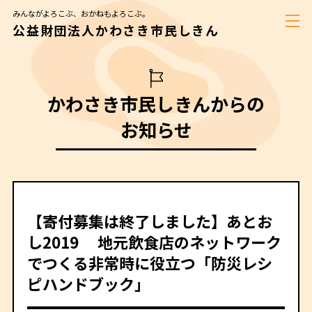
みんながよろこぶ、おかねもよろこぶ。
公益財団法人かわさき市民しきん
かわさき市民しきん
からの
お知らせ
【寄付募集は終了しました】あとお
し2019 地元飲食店のネットワーク
でつくる非常時に役立つ「防災レシ
ピハンドブック」