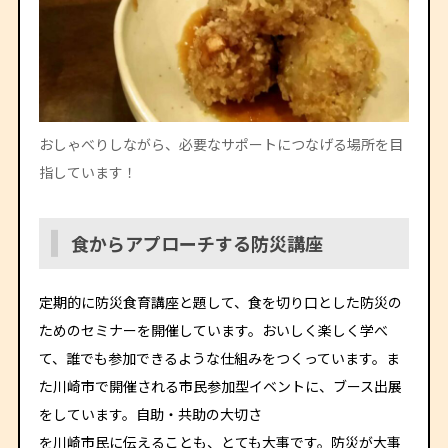
おしゃべりしながら、必要なサポートにつなげる場所を目
指しています！
食からアプローチする防災講座
定期的に防災食育講座と題して、食を切り口とした防災の
ためのセミナーを開催しています。おいしく楽しく学べ
て、誰でも参加できるような仕組みをつくっています。ま
た川崎市で開催される市民参加型イベントに、ブース出展
をしています。自助・共助の大切さ
を川崎市民に伝えることも、とても大事です。防災が大事