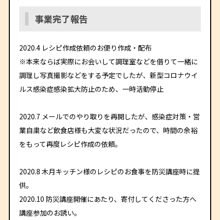
事業完了報告
2020.4 レシピ作成依頼のお便り作成・配布
※本来ならば実際にお会いして調理室などを借りて一緒に
調理し写真撮影などをする予定でしたが、新型コロナウイ
ルス感染症感染拡大防止のため、一時活動停止
2020.7 メールでのやり取りを再開したが、感染症対策・営
業自粛など飲食店様も大変な状況だったので、時間の余裕
をもって再度レシピ作成の依頼。
2020.8 木月キッチン様のレシピのお食事を防災講座時に提
供。
2020.10 防災講座開催にあたり、寄付してくださった方へ
講座参加のお誘い。