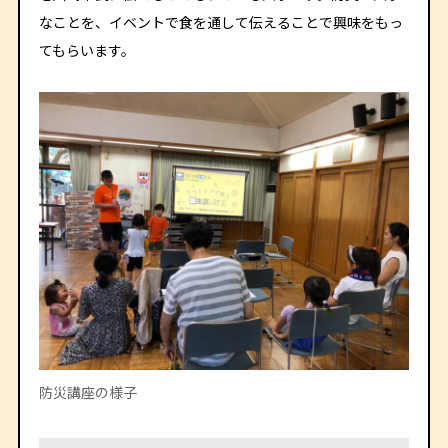
なことを、イベントで食を通して伝えることで興味をもっ
てもらいます。
防災講座の様子