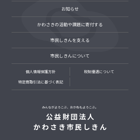
お知らせ
かわさきの活動や課題に寄付する
市民しきんを支える
市民しきんについて
個人情報保護方針
税制優遇について
特定商取引法に基づく表記
みんながよろこぶ、おかねもよろこぶ。
公益財団法人
かわさき市民しきん