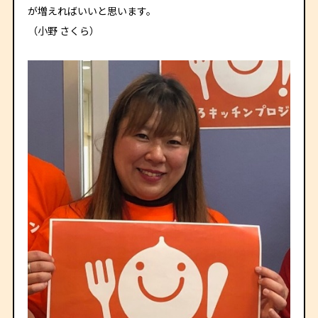
が増えればいいと思います。
（小野 さくら）