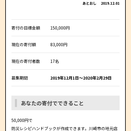
あとおし
2019.12.01
寄付の目標金額
150,000円
現在の寄付額
83,000円
現在の寄付者数
17名
募集期間
2019年12月1日～2020年2月29日
あなたの寄付でできること
50,000円で
防災レシピハンドブックが作成できます。川崎市の地元店