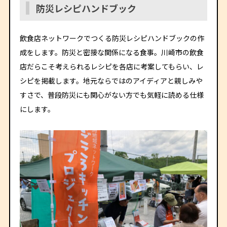
防災レシピハンドブック
飲食店ネットワークでつくる防災レシピハンドブックの作
成をします。防災と密接な関係になる食事。川崎市の飲食
店だらこそ考えられるレシピを各店に考案してもらい、レ
シピを掲載します。地元ならではのアイディアと親しみや
すさで、普段防災にも関心がない方でも気軽に読める仕様
にします。