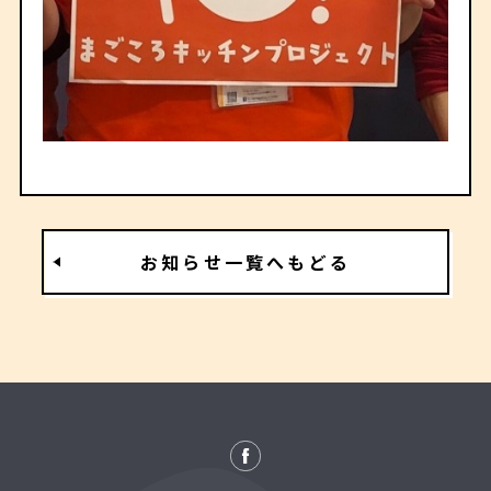
お知らせ一覧へもどる